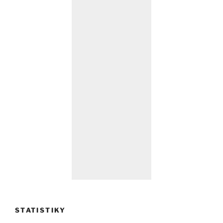
STATISTIKY