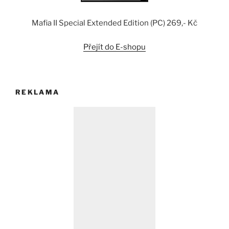
Mafia II Special Extended Edition (PC) 269,- Kč
Přejít do E-shopu
REKLAMA