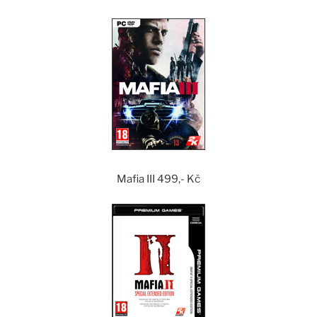
Mafia III 499,- Kč