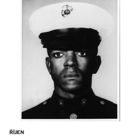
ŘÍJEN