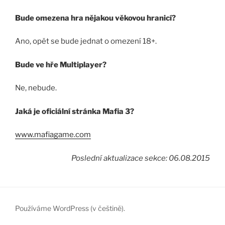
Bude omezena hra nějakou věkovou hranicí?
Ano, opět se bude jednat o omezení 18+.
Bude ve hře Multiplayer?
Ne, nebude.
Jaká je oficiální stránka Mafia 3?
www.mafiagame.com
Poslední aktualizace sekce: 06.08.2015
Používáme WordPress (v češtině).