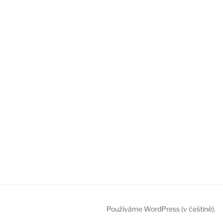
Používáme WordPress (v češtině).