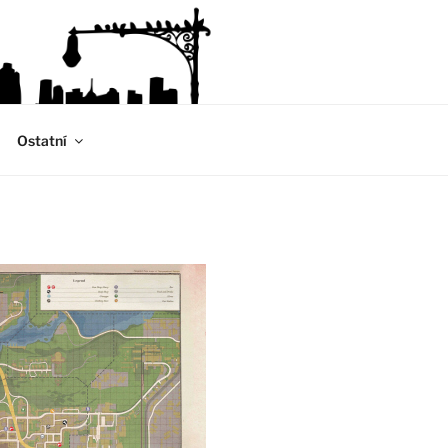
Ostatní