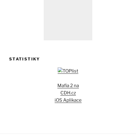
STATISTIKY
Mafia 2 na
CDH.cz
iOS Aplikace