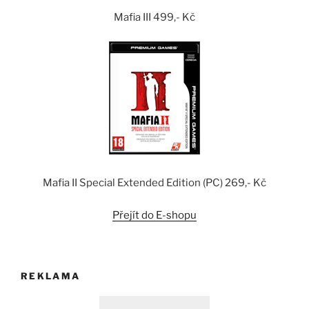
Mafia III 499,- Kč
Mafia II Special Extended Edition (PC) 269,- Kč
Přejít do E-shopu
REKLAMA